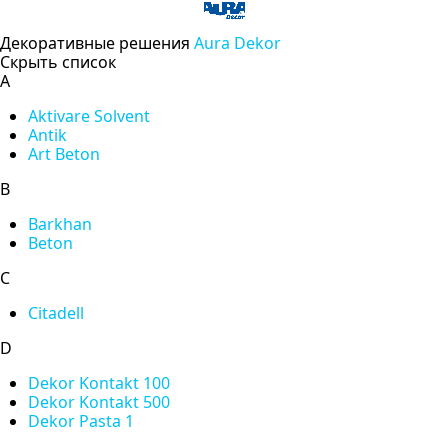
Декоративные решения
Aura Dekor
Скрыть список
A
Aktivare Solvent
Antik
Art Beton
B
Barkhan
Beton
C
Citadell
D
Dekor Kontakt 100
Dekor Kontakt 500
Dekor Pasta 1