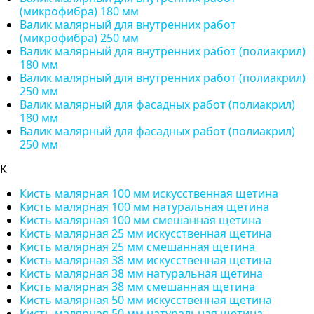
(микрофибра) 180 мм
Валик малярный для внутренних работ
(микрофибра) 250 мм
Валик малярный для внутренних работ (полиакрил)
180 мм
Валик малярный для внутренних работ (полиакрил)
250 мм
Валик малярный для фасадных работ (полиакрил)
180 мм
Валик малярный для фасадных работ (полиакрил)
250 мм
К
Кисть малярная 100 мм искусственная щетина
Кисть малярная 100 мм натуральная щетина
Кисть малярная 100 мм смешанная щетина
Кисть малярная 25 мм искусственная щетина
Кисть малярная 25 мм смешанная щетина
Кисть малярная 38 мм искусственная щетина
Кисть малярная 38 мм натуральная щетина
Кисть малярная 38 мм смешанная щетина
Кисть малярная 50 мм искусственная щетина
Кисть малярная 50 мм натуральная щетина