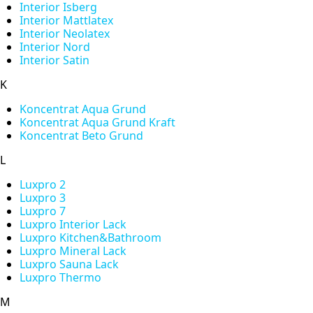
Interior Isberg
Interior Mattlatex
Interior Neolatex
Interior Nord
Interior Satin
K
Koncentrat Aqua Grund
Koncentrat Aqua Grund Kraft
Koncentrat Beto Grund
L
Luxpro 2
Luxpro 3
Luxpro 7
Luxpro Interior Lack
Luxpro Kitchen&Bathroom
Luxpro Mineral Lack
Luxpro Sauna Lack
Luxpro Thermo
M