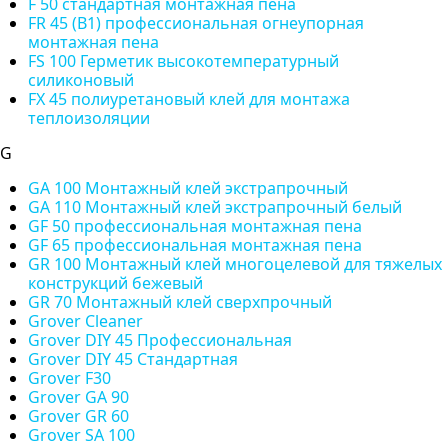
F 50 стандартная монтажная пена
FR 45 (B1) профессиональная огнеупорная
монтажная пена
FS 100 Герметик высокотемпературный
силиконовый
FX 45 полиуретановый клей для монтажа
теплоизоляции
G
GA 100 Монтажный клей экстрапрочный
GA 110 Монтажный клей экстрапрочный белый
GF 50 профессиональная монтажная пена
GF 65 профессиональная монтажная пена
GR 100 Монтажный клей многоцелевой для тяжелых
конструкций бежевый
GR 70 Монтажный клей сверхпрочный
Grover Cleaner
Grover DIY 45 Профессиональная
Grover DIY 45 Стандартная
Grover F30
Grover GA 90
Grover GR 60
Grover SA 100