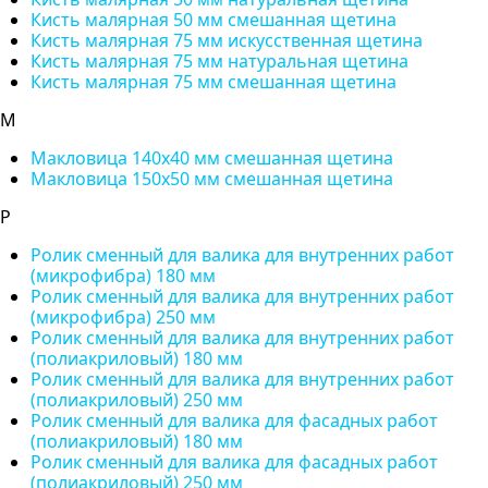
Кисть малярная 50 мм смешанная щетина
Кисть малярная 75 мм искусственная щетина
Кисть малярная 75 мм натуральная щетина
Кисть малярная 75 мм смешанная щетина
М
Макловица 140х40 мм смешанная щетина
Макловица 150х50 мм смешанная щетина
Р
Ролик сменный для валика для внутренних работ
(микрофибра) 180 мм
Ролик сменный для валика для внутренних работ
(микрофибра) 250 мм
Ролик сменный для валика для внутренних работ
(полиакриловый) 180 мм
Ролик сменный для валика для внутренних работ
(полиакриловый) 250 мм
Ролик сменный для валика для фасадных работ
(полиакриловый) 180 мм
Ролик сменный для валика для фасадных работ
(полиакриловый) 250 мм