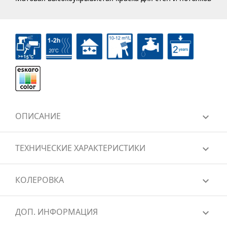
ОПИСАНИЕ
ТЕХНИЧЕСКИЕ ХАРАКТЕРИСТИКИ
КОЛЕРОВКА
ДОП. ИНФОРМАЦИЯ