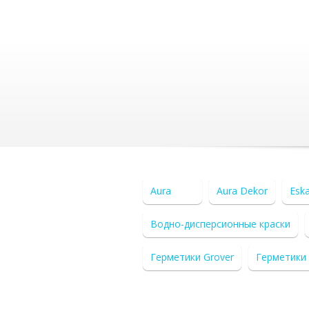
Aura
Aura Dekor
Esk
Водно-дисперсионные краски
Герметики Grover
Герметики