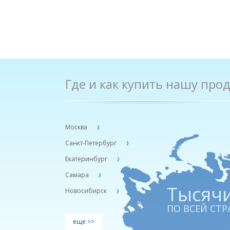
Где и как купить нашу про
Москва
Санкт-Петербург
Екатеринбург
Самара
Тыcячи
Новосибирск
ПО ВСЕЙ СТР
еще >>