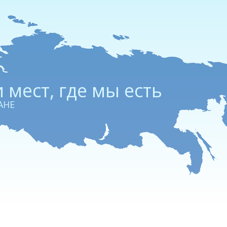
 мест, где мы есть
АНЕ