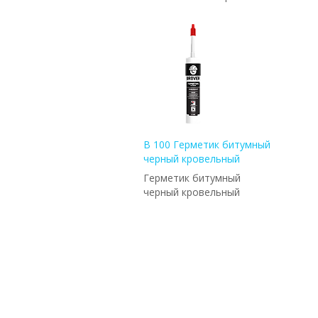
B 100 Герметик битумный
черный кровельный
Герметик битумный
черный кровельный