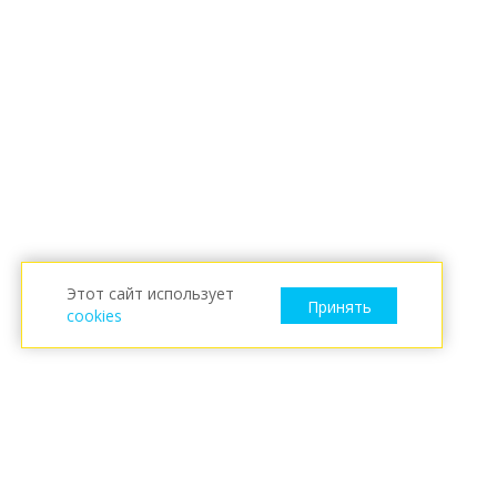
Этот сайт использует
Принять
cookies
ESKARO