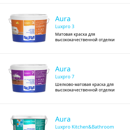
Aura
Luxpro 3
Матовая краска для
высококачественной отделки
Aura
Luxpro 7
Шелково-матовая краска для
высококачественной отделки
Aura
Luxpro Kitchen&Bathroom