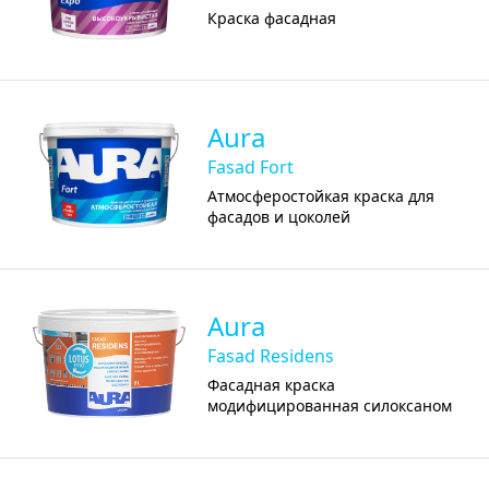
Краска фасадная
Aura
Fasad Fort
Атмосферостойкая краска для
фасадов и цоколей
Aura
Fasad Residens
Фасадная краска
модифицированная силоксаном