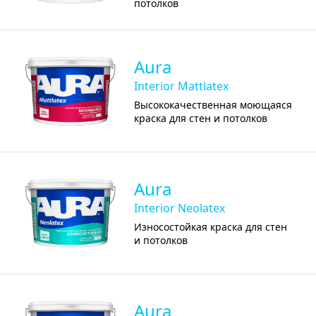
потолков
Aura
Interior Mattlatex
Высококачественная моющаяся
краска для стен и потолков
Aura
Interior Neolatex
Износостойкая краска для стен
и потолков
Aura