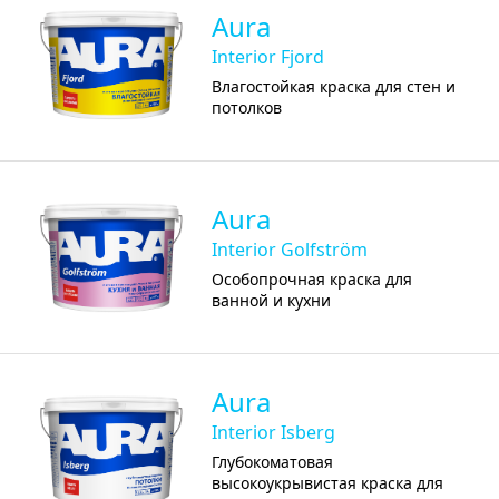
Aura
Interior Fjord
Влагостойкая краска для стен и
потолков
Aura
Interior Golfström
Особопрочная краска для
ванной и кухни
Aura
Interior Isberg
Глубокоматовая
высокоукрывистая краска для