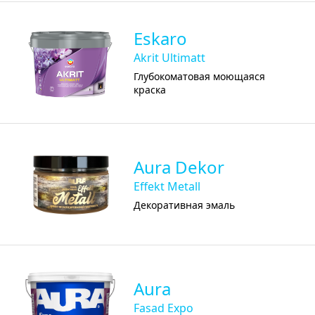
Eskaro
Akrit Ultimatt
Глубокоматовая моющаяся
краска
Aura Dekor
Effekt Metall
Декоративная эмаль
Aura
Fasad Expo