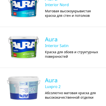
Interior Nord
Матовая высокоукрывистая
краска для стен и потолков
Aura
Interior Satin
Краска для обоев и структурных
поверхностей
Aura
Luxpro 2
Абсолютно матовая краска для
высококачественной отделки