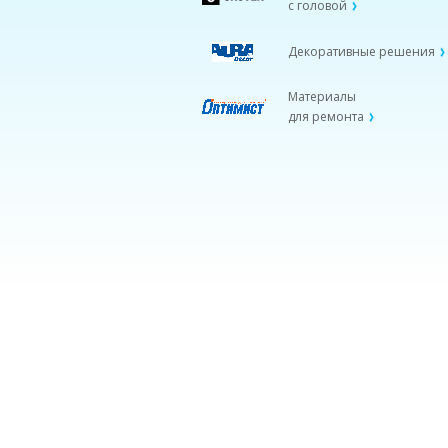
с головой
Декоративные решения
Материалы
для ремонта