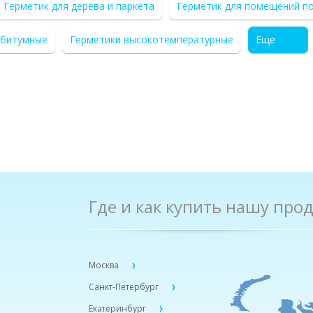
Герметик для дерева и паркета
Герметик для помещений п
 битумные
Герметики высокотемпературные
Еще
Где и как купить нашу про
Москва
Санкт-Петербург
Екатеринбург