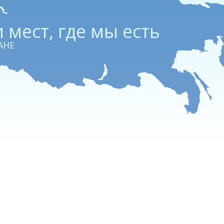
 мест, где мы есть
АНЕ