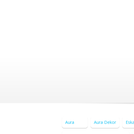
Aura
Aura Dekor
Esk