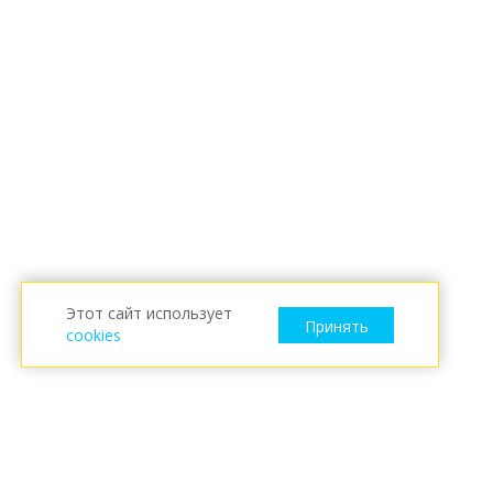
Этот сайт использует
Принять
cookies
ESKARO