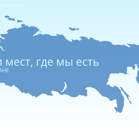
 мест, где мы есть
АНЕ