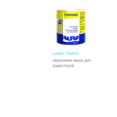
Luxpro Thermo
Акриловая эмаль для
радиаторов