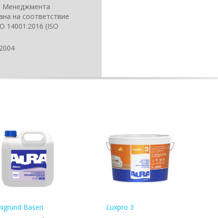
о Менеджмента
ана на соответствие
 14001:2016 (ISO
-2004
nigrund Basen
Luxpro 3