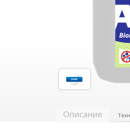
Описание
Техн