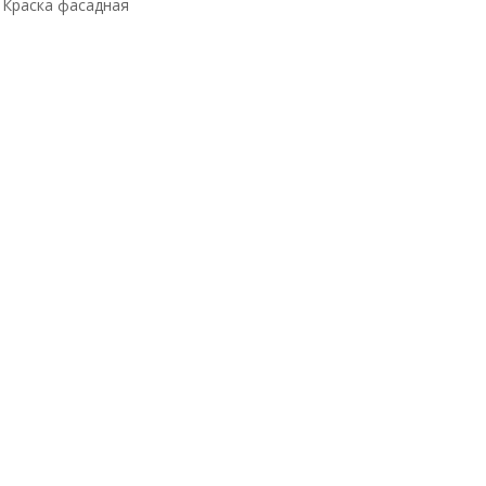
Краска фасадная