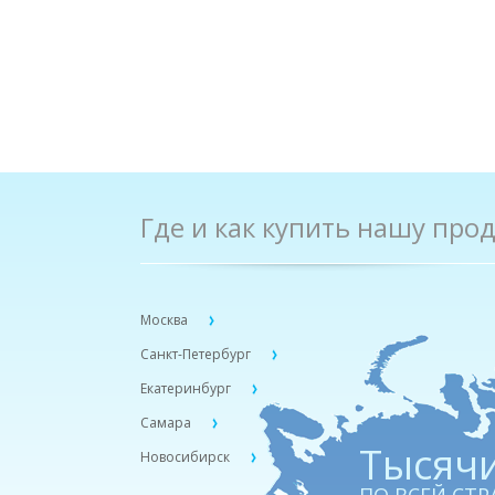
Где и как купить нашу про
Москва
Санкт-Петербург
Екатеринбург
Самара
Тыcячи
Новосибирск