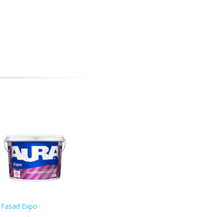
Fasad Expo