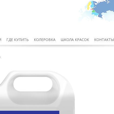
И
ГДЕ КУПИТЬ
КОЛЕРОВКА
ШКОЛА КРАСОК
КОНТАКТЫ
k