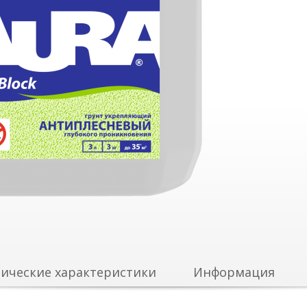
ические характеристики
Информация