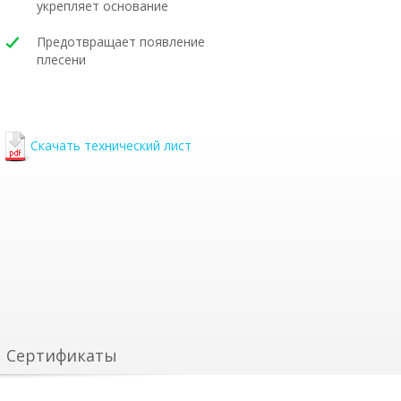
укрепляет основание
Предотвращает появление
плесени
Скачать технический лист
Сертификаты