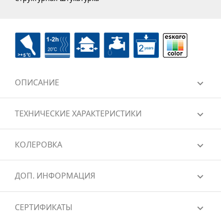
ОПИСАНИЕ
ТЕХНИЧЕСКИЕ ХАРАКТЕРИСТИКИ
КОЛЕРОВКА
ДОП. ИНФОРМАЦИЯ
СЕРТИФИКАТЫ