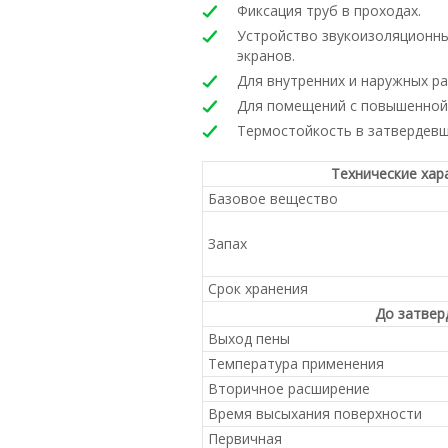
Фиксация труб в проходах.
Устройство звукоизоляционн
экранов.
Для внутренних и наружных ра
Для помещений с повышенной
Термостойкость в затвердевше
Технические хар
Базовое вещество
Запах
Срок хранения
До затвер
Выход пены
Температура применения
Вторичное расширение
Время высыхания поверхности
Первичная