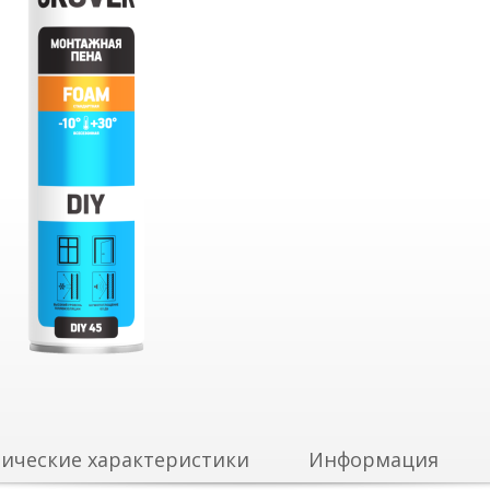
ические характеристики
Информация