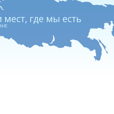
 мест, где мы есть
АНЕ