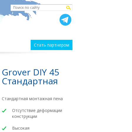
Стать партнером
Grover DIY 45
Стандартная
Стандартная монтажная пена
Отсутствие деформации
конструкции
Высокая