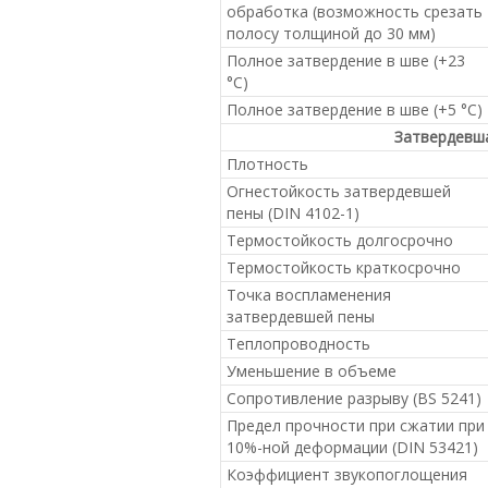
обработка (возможность срезать
полосу толщиной до 30 мм)
Полное затвердение в шве (+23
°C)
Полное затвердение в шве (+5 °C)
Затвердевш
Плотность
Огнестойкость затвердевшей
пены (DIN 4102-1)
Термостойкость долгосрочно
Термостойкость краткосрочно
Точка воспламенения
затвердевшей пены
Теплопроводность
Уменьшение в объеме
Сопротивление разрыву (BS 5241)
Предел прочности при сжатии при
10%-ной деформации (DIN 53421)
Коэффициент звукопоглощения