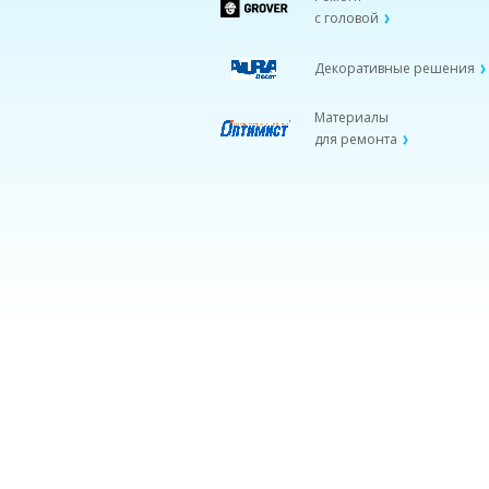
с головой
Декоративные решения
Материалы
для ремонта