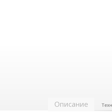
Описание
Техн