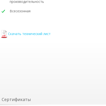
производительность
Всесезонная
Скачать технический лист
Сертификаты