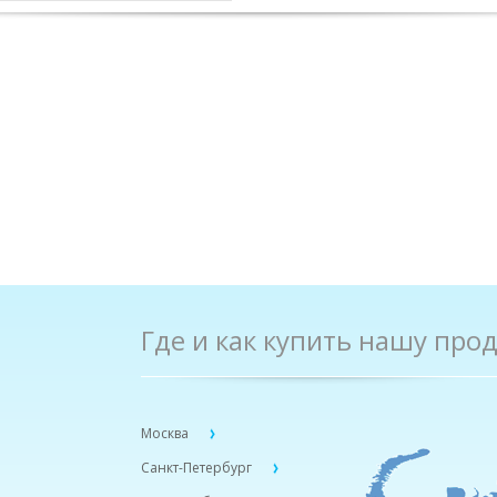
Где и как купить нашу про
Москва
Санкт-Петербург