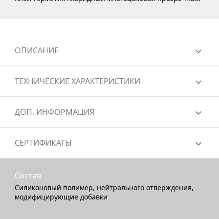
ОПИСАНИЕ
ТЕХНИЧЕСКИЕ ХАРАКТЕРИСТИКИ
ДОП. ИНФОРМАЦИЯ
СЕРТИФИКАТЫ
Состав
Силиконовый полимер, нейтрального отверждения,
модифицирующие добавки