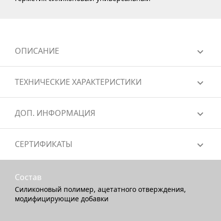
ОПИСАНИЕ
ТЕХНИЧЕСКИЕ ХАРАКТЕРИСТИКИ
ДОП. ИНФОРМАЦИЯ
СЕРТИФИКАТЫ
Состав
Силиконовый полимер, ацетатного отверждения,
модифицирующие добавки