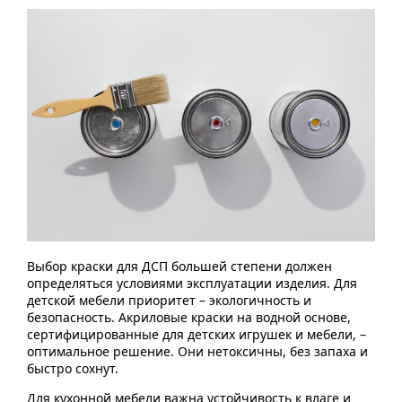
Выбор краски для ДСП большей степени должен
определяться условиями эксплуатации изделия. Для
детской мебели приоритет – экологичность и
безопасность. Акриловые краски на водной основе,
сертифицированные для детских игрушек и мебели, –
оптимальное решение. Они нетоксичны, без запаха и
быстро сохнут.
Для кухонной мебели важна устойчивость к влаге и