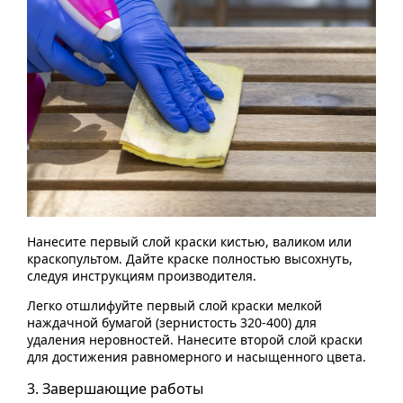
Нанесите первый слой краски кистью, валиком или
краскопультом. Дайте краске полностью высохнуть,
следуя инструкциям производителя.
Легко отшлифуйте первый слой краски мелкой
наждачной бумагой (зернистость 320-400) для
удаления неровностей. Нанесите второй слой краски
для достижения равномерного и насыщенного цвета.
3. Завершающие работы