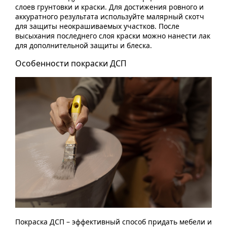
слоев грунтовки и краски. Для достижения ровного и
аккуратного результата используйте малярный скотч
для защиты неокрашиваемых участков. После
высыхания последнего слоя краски можно нанести лак
для дополнительной защиты и блеска.
Особенности покраски ДСП
Покраска ДСП – эффективный способ придать мебели и