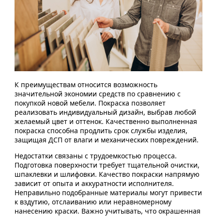
К преимуществам относится возможность
значительной экономии средств по сравнению с
покупкой новой мебели. Покраска позволяет
реализовать индивидуальный дизайн, выбрав любой
желаемый цвет и оттенок. Качественно выполненная
покраска способна продлить срок службы изделия,
защищая ДСП от влаги и механических повреждений.
Недостатки связаны с трудоемкостью процесса.
Подготовка поверхности требует тщательной очистки,
шпаклевки и шлифовки. Качество покраски напрямую
зависит от опыта и аккуратности исполнителя.
Неправильно подобранные материалы могут привести
к вздутию, отслаиванию или неравномерному
нанесению краски. Важно учитывать, что окрашенная