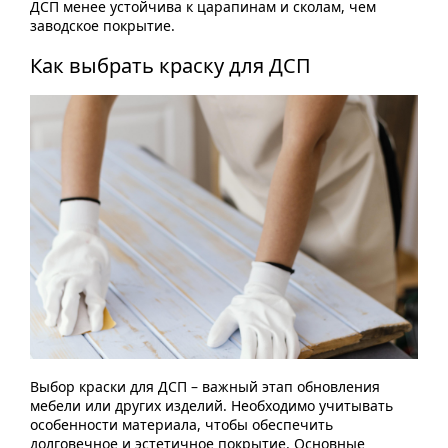
ДСП менее устойчива к царапинам и сколам, чем
заводское покрытие.
Как выбрать краску для ДСП
Выбор краски для ДСП – важный этап обновления
мебели или других изделий. Необходимо учитывать
особенности материала, чтобы обеспечить
долговечное и эстетичное покрытие. Основные