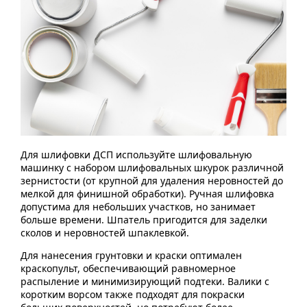
Для шлифовки ДСП используйте шлифовальную
машинку с набором шлифовальных шкурок различной
зернистости (от крупной для удаления неровностей до
мелкой для финишной обработки). Ручная шлифовка
допустима для небольших участков, но занимает
больше времени. Шпатель пригодится для заделки
сколов и неровностей шпаклевкой.
Для нанесения грунтовки и краски оптимален
краскопульт, обеспечивающий равномерное
распыление и минимизирующий подтеки. Валики с
коротким ворсом также подходят для покраски