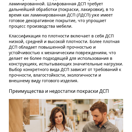
ламинированной. Шлифованная ДСП требует
дальнейшей обработки (покраски, лакировки), в то
время как ламинированная ДСП (ЛДСП) уже имеет
готовое декоративное покрытие, что упрощает
процесс производства мебели.
Классификация по плотности включает в себя ДСП
низкой, средней и высокой плотности. Более плотная
ДСП обладает повышенной прочностью и
устойчивостью к механическим повреждениям, что
делает ее более подходящей для использования в
конструкциях, испытывающих значительные нагрузки.
Выбор конкретного вида ДСП зависит от требований к
прочности, влагостойкости, экологичности и
внешнему виду готового изделия.
Преимущества и недостатки покраски ДСП