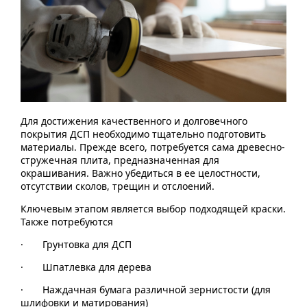
Для достижения качественного и долговечного
покрытия ДСП необходимо тщательно подготовить
материалы. Прежде всего, потребуется сама древесно-
стружечная плита, предназначенная для
окрашивания. Важно убедиться в ее целостности,
отсутствии сколов, трещин и отслоений.
Ключевым этапом является выбор подходящей краски.
Также потребуются
· Грунтовка для ДСП
· Шпатлевка для дерева
· Наждачная бумага различной зернистости (для
шлифовки и матирования)