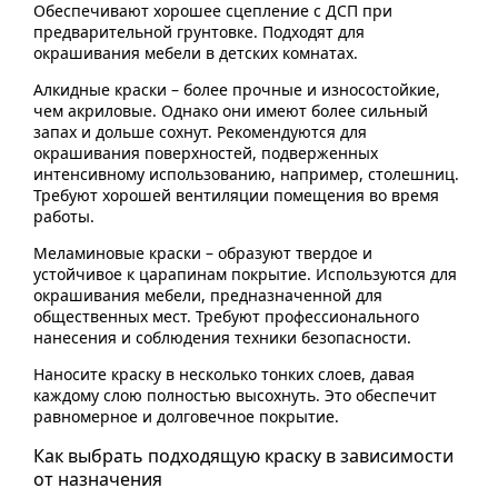
Обеспечивают хорошее сцепление с ДСП при
предварительной грунтовке. Подходят для
окрашивания мебели в детских комнатах.
Алкидные краски – более прочные и износостойкие,
чем акриловые. Однако они имеют более сильный
запах и дольше сохнут. Рекомендуются для
окрашивания поверхностей, подверженных
интенсивному использованию, например, столешниц.
Требуют хорошей вентиляции помещения во время
работы.
Меламиновые краски – образуют твердое и
устойчивое к царапинам покрытие. Используются для
окрашивания мебели, предназначенной для
общественных мест. Требуют профессионального
нанесения и соблюдения техники безопасности.
Наносите краску в несколько тонких слоев, давая
каждому слою полностью высохнуть. Это обеспечит
равномерное и долговечное покрытие.
Как выбрать подходящую краску в зависимости
от назначения