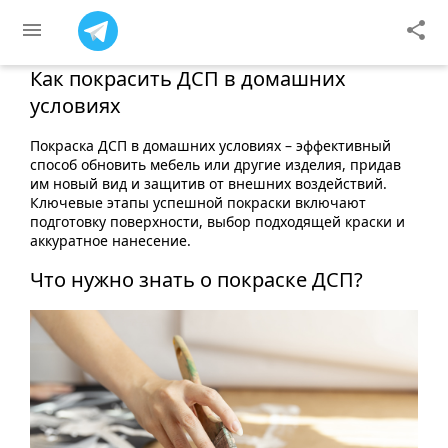
menu
share
Как покрасить ДСП в домашних
условиях
Покраска ДСП в домашних условиях – эффективный
способ обновить мебель или другие изделия, придав
им новый вид и защитив от внешних воздействий.
Ключевые этапы успешной покраски включают
подготовку поверхности, выбор подходящей краски и
аккуратное нанесение.
Что нужно знать о покраске ДСП?