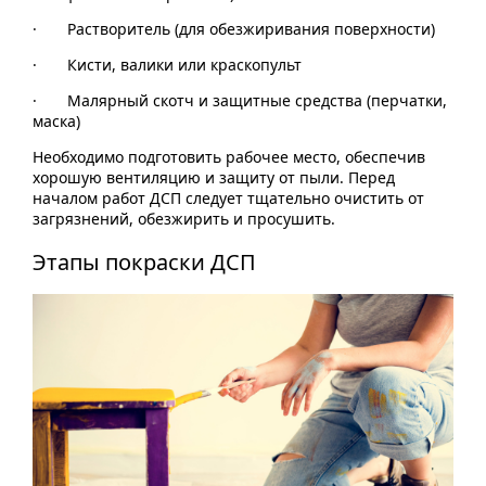
· Растворитель (для обезжиривания поверхности)
· Кисти, валики или краскопульт
· Малярный скотч и защитные средства (перчатки,
маска)
Необходимо подготовить рабочее место, обеспечив
хорошую вентиляцию и защиту от пыли. Перед
началом работ ДСП следует тщательно очистить от
загрязнений, обезжирить и просушить.
Этапы покраски ДСП