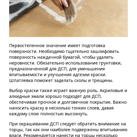
Первостепенное значение имеет подготовка
поверхности. Необходимо тщательно зашлифовать
поверхность наждачной бумагой, чтобы удалить
неровности. Обязательно использование грунтовки,
предназначенной для ДСП, для уменьшения
впитываемости и улучшения адгезии краски.
Шпатлевка поможет заделать сколы и трещины.
Выбор краски также играет важную роль. Акриловые и
алкидные эмали хорошо подходят для ДСП,
обеспечивая прочное и долговечное покрытие. Важно
наносить краску в несколько тонких слоев, давая
каждому слою полностью высохнуть.
При окрашивании ДСП следует обратить внимание на
торцы, так как они наиболее подвержены впитыванию
влаги. Рекомендуется нанести на торцы несколько