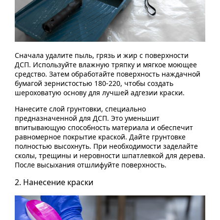
Сначала удалите пыль, грязь и жир с поверхности
ДСП. Используйте влажную тряпку и мягкое моющее
средство. Затем обработайте поверхность наждачной
бумагой зернистостью 180-220, чтобы создать
шероховатую основу для лучшей адгезии краски.
Нанесите слой грунтовки, специально
предназначенной для ДСП. Это уменьшит
впитывающую способность материала и обеспечит
равномерное покрытие краской. Дайте грунтовке
полностью высохнуть. При необходимости заделайте
сколы, трещины и неровности шпатлевкой для дерева.
После высыхания отшлифуйте поверхность.
2. Нанесение краски