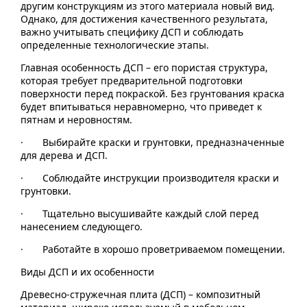
другим конструкциям из этого материала новый вид.
Однако, для достижения качественного результата,
важно учитывать специфику ДСП и соблюдать
определенные технологические этапы.
Главная особенность ДСП – его пористая структура,
которая требует предварительной подготовки
поверхности перед покраской. Без грунтования краска
будет впитываться неравномерно, что приведет к
пятнам и неровностям.
· Выбирайте краски и грунтовки, предназначенные
для дерева и ДСП.
· Соблюдайте инструкции производителя краски и
грунтовки.
· Тщательно высушивайте каждый слой перед
нанесением следующего.
· Работайте в хорошо проветриваемом помещении.
Виды ДСП и их особенности
Древесно-стружечная плита (ДСП) – композитный