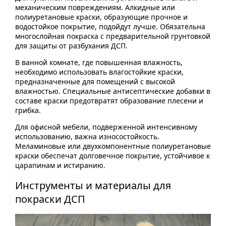
механическим повреждениям. Алкидные или
полиуретановые краски, образующие прочное и
водостойкое покрытие, подойдут лучше. Обязательна
многослойная покраска с предварительной грунтовкой
для защиты от разбухания ДСП.
В ванной комнате, где повышенная влажность,
необходимо использовать влагостойкие краски,
предназначенные для помещений с высокой
влажностью. Специальные антисептические добавки в
составе краски предотвратят образование плесени и
грибка.
Для офисной мебели, подверженной интенсивному
использованию, важна износостойкость.
Меламиновые или двухкомпонентные полиуретановые
краски обеспечат долговечное покрытие, устойчивое к
царапинам и истиранию.
Инструменты и материалы для
покраски ДСП