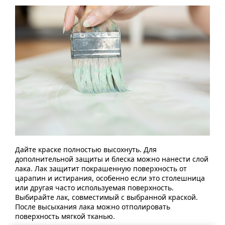
Дайте краске полностью высохнуть. Для
дополнительной защиты и блеска можно нанести слой
лака. Лак защитит покрашенную поверхность от
царапин и истирания, особенно если это столешница
или другая часто используемая поверхность.
Выбирайте лак, совместимый с выбранной краской.
После высыхания лака можно отполировать
поверхность мягкой тканью.