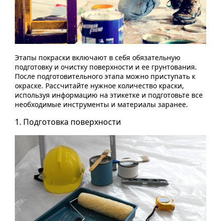
Этапы покраски включают в себя обязательную
подготовку и очистку поверхности и ее грунтования.
После подготовительного этапа можно приступать к
окраске. Рассчитайте нужное количество краски,
используя информацию на этикетке и подготовьте все
необходимые инструменты и материалы заранее.
1. Подготовка поверхности