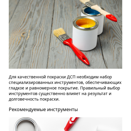
Для качественной покраски ДСП необходим набор
специализированных инструментов, обеспечивающих
гладкое и равномерное покрытие. Правильный выбор
инструментов существенно влияет на результат и
долговечность покраски.
Рекомендуемые инструменты