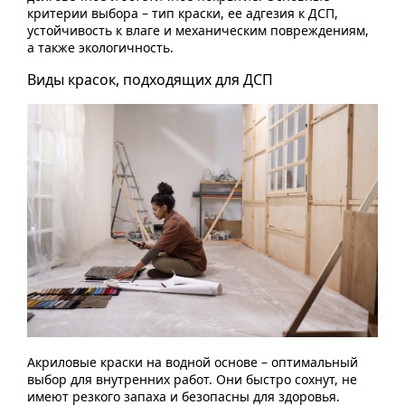
критерии выбора – тип краски, ее адгезия к ДСП,
устойчивость к влаге и механическим повреждениям,
а также экологичность.
Виды красок, подходящих для ДСП
Акриловые краски на водной основе – оптимальный
выбор для внутренних работ. Они быстро сохнут, не
имеют резкого запаха и безопасны для здоровья.