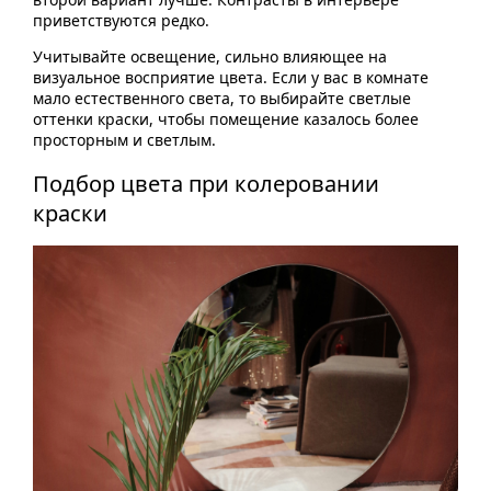
приветствуются редко.
Учитывайте освещение, сильно влияющее на
визуальное восприятие цвета. Если у вас в комнате
мало естественного света, то выбирайте светлые
оттенки краски, чтобы помещение казалось более
просторным и светлым.
Подбор цвета при колеровании
краски