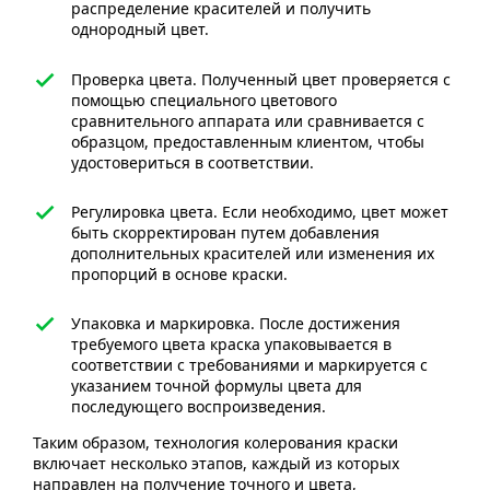
распределение красителей и получить
однородный цвет.
Проверка цвета. Полученный цвет проверяется с
помощью специального цветового
сравнительного аппарата или сравнивается с
образцом, предоставленным клиентом, чтобы
удостовериться в соответствии.
Регулировка цвета. Если необходимо, цвет может
быть скорректирован путем добавления
дополнительных красителей или изменения их
пропорций в основе краски.
Упаковка и маркировка. После достижения
требуемого цвета краска упаковывается в
соответствии с требованиями и маркируется с
указанием точной формулы цвета для
последующего воспроизведения.
Таким образом, технология колерования краски
включает несколько этапов, каждый из которых
направлен на получение точного и цвета,