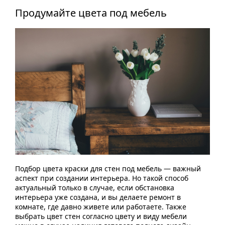
Продумайте цвета под мебель
Подбор цвета краски для стен под мебель — важный
аспект при создании интерьера. Но такой способ
актуальный только в случае, если обстановка
интерьера уже создана, и вы делаете ремонт в
комнате, где давно живете или работаете. Также
выбрать цвет стен согласно цвету и виду мебели