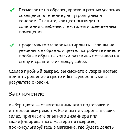
Посмотрите на образец краски в разных условиях
освещения в течение дня, утром, днем и
вечером. Оцените, как цвет выглядит в
сочетании с мебелью, текстилем и освещением
помещения.
Продолжайте экспериментировать. Если вы не
уверены в выбранном цвете, попробуйте нанести
пробные образцы краски различных оттенков на
стену и сравните их между собой.
Сделав пробный выкрас, вы сможете с уверенностью
принять решение о цвете и быть уверенными в
результате окраски.
Заключение
Выбор цвета — ответственный этап подготовки к
интерьерному ремонту. Если вы не уверены в своих
силах, пригласите опытного дизайнера или
квалифицированного мастера по покраске,
проконсультируйтесь в магазине, где будете делать