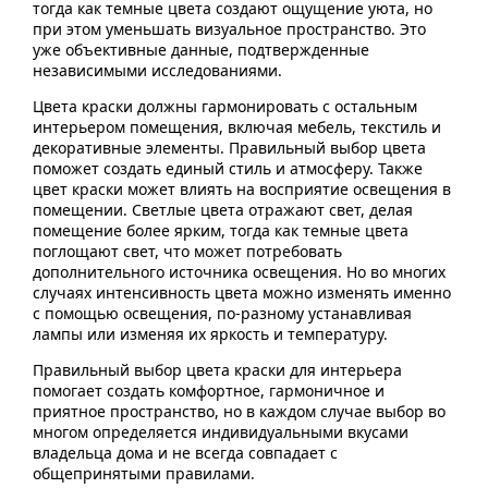
тогда как темные цвета создают ощущение уюта, но
при этом уменьшать визуальное пространство. Это
уже объективные данные, подтвержденные
независимыми исследованиями.
Цвета краски должны гармонировать с остальным
интерьером помещения, включая мебель, текстиль и
декоративные элементы. Правильный выбор цвета
поможет создать единый стиль и атмосферу. Также
цвет краски может влиять на восприятие освещения в
помещении. Светлые цвета отражают свет, делая
помещение более ярким, тогда как темные цвета
поглощают свет, что может потребовать
дополнительного источника освещения. Но во многих
случаях интенсивность цвета можно изменять именно
с помощью освещения, по-разному устанавливая
лампы или изменяя их яркость и температуру.
Правильный выбор цвета краски для интерьера
помогает создать комфортное, гармоничное и
приятное пространство, но в каждом случае выбор во
многом определяется индивидуальными вкусами
владельца дома и не всегда совпадает с
общепринятыми правилами.