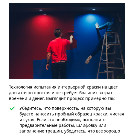
Технология испытания интерьерной краски на цвет
достаточно простая и не требует больших затрат
времени и денег. Выглядит процесс примерно так:
Убедитесь, что поверхность, на которую вы
будете наносить пробный образец краски, чистая
и сухая. Если это необходимо, выполните
предварительные работы, шлифовку или
заполнение трещин, убедитесь, что все хорошо