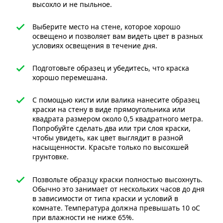
высохло и не пыльное.
Выберите место на стене, которое хорошо
освещено и позволяет вам видеть цвет в разных
условиях освещения в течение дня.
Подготовьте образец и убедитесь, что краска
хорошо перемешана.
С помощью кисти или валика нанесите образец
краски на стену в виде прямоугольника или
квадрата размером около 0,5 квадратного метра.
Попробуйте сделать два или три слоя краски,
чтобы увидеть, как цвет выглядит в разной
насыщенности. Красьте только по высохшей
грунтовке.
Позвольте образцу краски полностью высохнуть.
Обычно это занимает от нескольких часов до дня
в зависимости от типа краски и условий в
комнате. Температура должна превышать 10 оС
при влажности не ниже 65%.