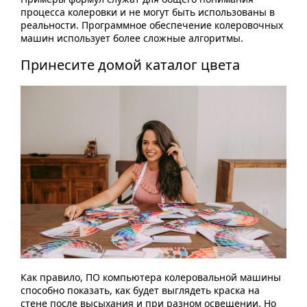
процесса колеровки и не могут быть использованы в
реальности. Программное обеспечение колеровочных
машин использует более сложные алгоритмы.
Принесите домой каталог цвета
Как правило, ПО компьютера колеровальной машины
способно показать, как будет выглядеть краска на
стене после высыхания и при разном освещении. Но