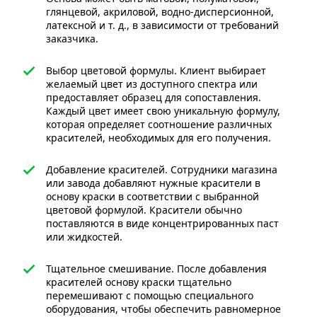
глянцевой, акриловой, водно-дисперсионной,
латексной и т. д., в зависимости от требований
заказчика.
Выбор цветовой формулы. Клиент выбирает
желаемый цвет из доступного спектра или
предоставляет образец для сопоставления.
Каждый цвет имеет свою уникальную формулу,
которая определяет соотношение различных
красителей, необходимых для его получения.
Добавление красителей. Сотрудники магазина
или завода добавляют нужные красители в
основу краски в соответствии с выбранной
цветовой формулой. Красители обычно
поставляются в виде концентрированных паст
или жидкостей.
Тщательное смешивание. После добавления
красителей основу краски тщательно
перемешивают с помощью специального
оборудования, чтобы обеспечить равномерное