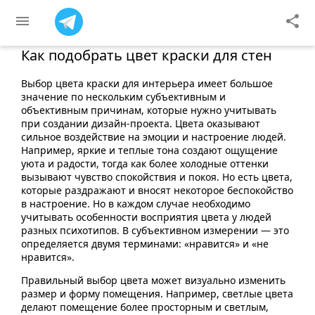
menu
share
Как подобрать цвет краски для стен
Выбор цвета краски для интерьера имеет большое
значение по нескольким субъективным и
объективным причинам, которые нужно учитывать
при создании дизайн-проекта. Цвета оказывают
сильное воздействие на эмоции и настроение людей.
Например, яркие и теплые тона создают ощущение
уюта и радости, тогда как более холодные оттенки
вызывают чувство спокойствия и покоя. Но есть цвета,
которые раздражают и вносят некоторое беспокойство
в настроение. Но в каждом случае необходимо
учитывать особенности восприятия цвета у людей
разных психотипов. В субъективном измерении — это
определяется двумя терминами: «нравится» и «не
нравится».
Правильный выбор цвета может визуально изменить
размер и форму помещения. Например, светлые цвета
делают помещение более просторным и светлым,