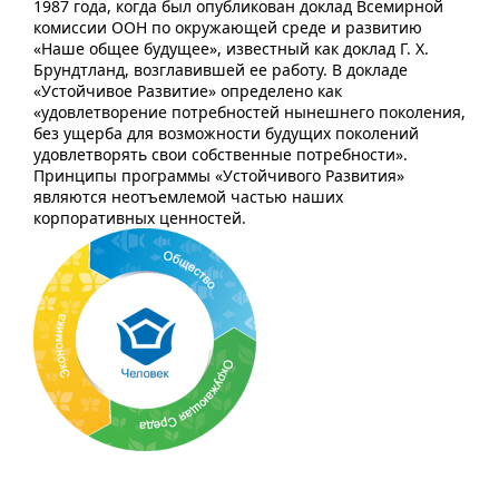
1987 года, когда был опубликован доклад Всемирной
комиссии ООН по окружающей среде и развитию
«Наше общее будущее», известный как доклад Г. Х.
Брундтланд, возглавившей ее работу. В докладе
«Устойчивое Развитие» определено как
«удовлетворение потребностей нынешнего поколения,
без ущерба для возможности будущих поколений
удовлетворять свои собственные потребности».
Принципы программы «Устойчивого Развития»
являются неотъемлемой частью наших
корпоративных ценностей.