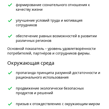
формирование сознательного отношения к
качеству жизни
улучшение условий труда и мотивация
сотрудников
обеспечение равных возможностей в развитии
различных регионов
Основной показатель – уровень удовлетворённости
потребителей, партнёров и сотрудников фирмы.
Окружающая среда
пропаганда принципа разумной достаточности и
рационального использования
продвижение экологически безопасных
продуктов и решений
призыв к отождествлению с окружающим миром