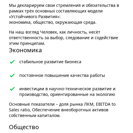
Мы декларируем свои стремления и обязательства в
рамках трёх основных составляющих модели
«Устойчивого Развития»:
экономика, общество, окружающая среда.
На наш взгляд Человек, как личность, несёт
ответственность за выбор, следование и содействие
этим принципам.
Экономика
стабильное развитие бизнеса
постоянное повышение качества работы
инвестиции в научно-техническое развитие и
производство, ориентированные на экологию
Основные показатели – доля рынка ЛКМ, EBITDA to
Sales ratio, Обеспечение внеоборотных активов
собственным капиталом.
Общество