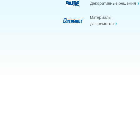
Декоративные решения
Материалы
для ремонта