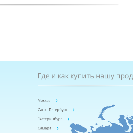
Где и как купить нашу про
Москва
Санкт-Петербург
Екатеринбург
Самара