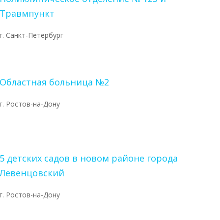
Травмпункт
г. Санкт-Петербург
Областная больница №2
г. Ростов-на-Дону
5 детских садов в новом районе города
Левенцовский
г. Ростов-на-Дону