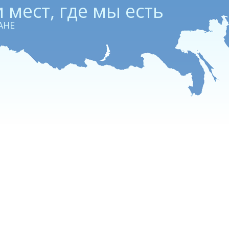
 мест, где мы есть
АНЕ