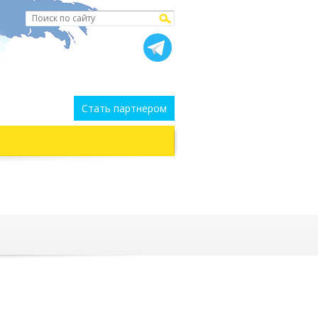
Стать партнером