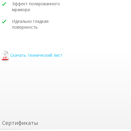
Эффект полированного
мрамора
Идеально гладкая
поверхность
Скачать технический лист
Сертификаты