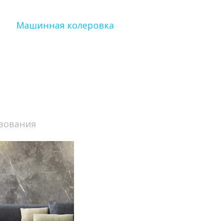
Машинная колеровка
зования