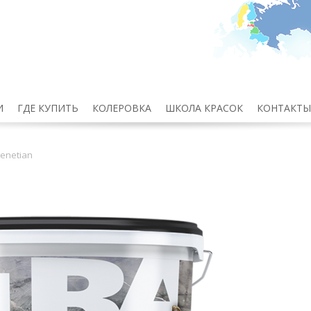
И
ГДЕ КУПИТЬ
КОЛЕРОВКА
ШКОЛА КРАСОК
КОНТАКТЫ
enetian