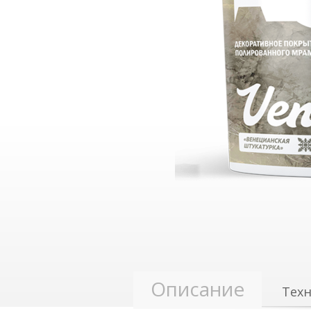
Описание
Техн