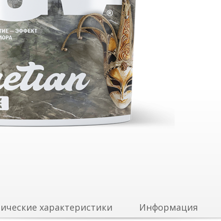
ические характеристики
Информация