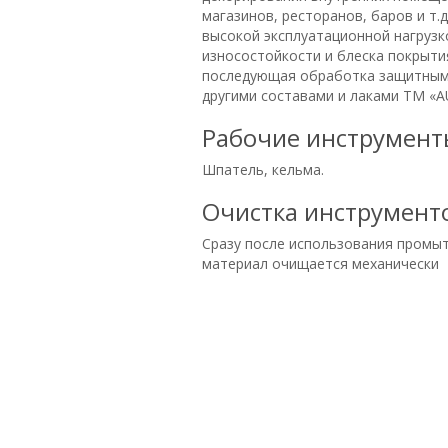
магазинов, ресторанов, баров и т.д
высокой эксплуатационной нагрузк
износостойкости и блеска покрыти
последующая обработка защитным 
другими составами и лаками ТМ «A
Рабочие инструмент
Шпатель, кельма.
Очистка инструмент
Сразу после использования промыт
материал очищается механически