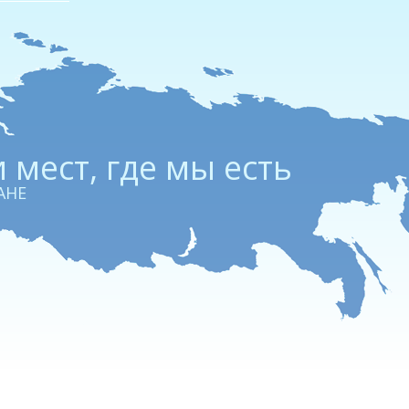
 мест, где мы есть
АНЕ