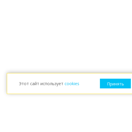
Этот сайт использует
cookies
Принять
ESKARO