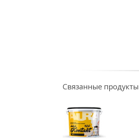
Связанные продукты