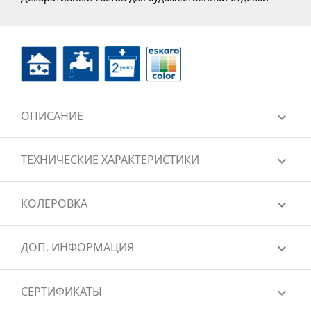
ОПИСАНИЕ
ТЕХНИЧЕСКИЕ ХАРАКТЕРИСТИКИ
КОЛЕРОВКА
ДОП. ИНФОРМАЦИЯ
СЕРТИФИКАТЫ