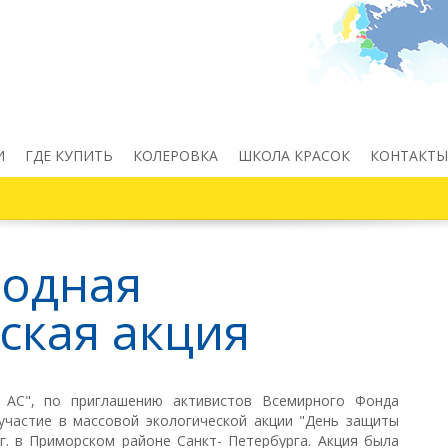
И
ГДЕ КУПИТЬ
КОЛЕРОВКА
ШКОЛА КРАСОК
КОНТАКТЫ
одная
ская акция
 АС", по приглашению активистов
Всемирного Фонда
участие в массовой экологической акции "День защиты
г. в Приморском районе Санкт- Петербурга. Акция была