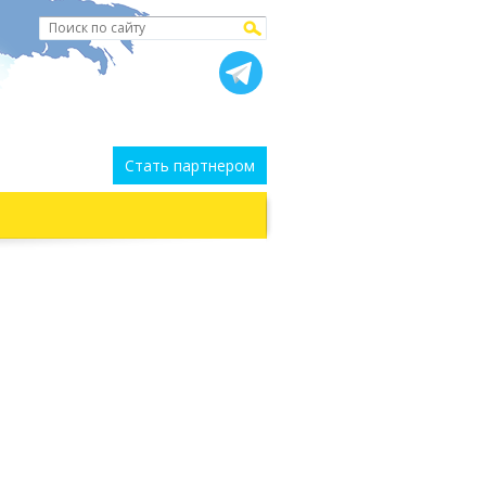
Стать партнером