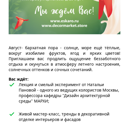
Август- бархатная пора - солнце, море ещё тёплые,
вокруг изобилие фруктов, ягод и ярких цветов!
Приглашаем вас продлить ощущение беззаботного
отдыха и окунуться в атмосферу летнего настроения,
солнечных оттенков и сочных сочетаний.
Вас ждёт:
Лекция и смелый эксперимент от Натальи
Пановой - одного из ведущих колористов Москвы,
профессора кафедры "Дизайн архитектурной
среды" МАРХИ;
Живой мастер-класс, тренды в декоративной
отделке интерьеров и фасадов